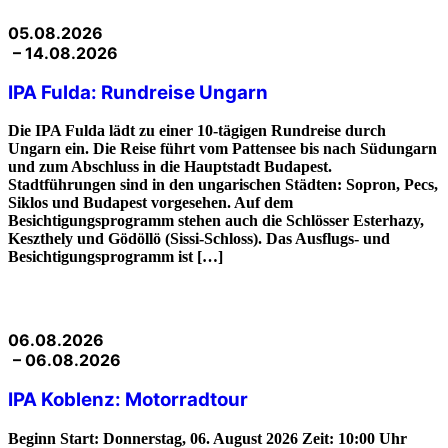
05.08.2026
– 14.08.2026
IPA Fulda: Rundreise Ungarn
Die IPA Fulda lädt zu einer 10-tägigen Rundreise durch
Ungarn ein. Die Reise führt vom Pattensee bis nach Südungarn
und zum Abschluss in die Hauptstadt Budapest.
Stadtführungen sind in den ungarischen Städten: Sopron, Pecs,
Siklos und Budapest vorgesehen. Auf dem
Besichtigungsprogramm stehen auch die Schlösser Esterhazy,
Keszthely und Gödöllö (Sissi-Schloss). Das Ausflugs- und
Besichtigungsprogramm ist […]
06.08.2026
– 06.08.2026
IPA Koblenz: Motorradtour
Beginn Start: Donnerstag, 06. August 2026 Zeit: 10:00 Uhr