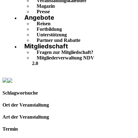
Veranstaltungskalender
Magazin
Presse
Angebote
Reisen
Fortbildung
Unterstützung
Partner und Rabatte
Mitgliedschaft
Fragen zur Mitgliedschaft?
Mitgliederverwaltung NDV
2.0
Veranstaltungskalender
Schlagwortsuche
Ort der Veranstaltung
Art der Veranstaltung
Termin