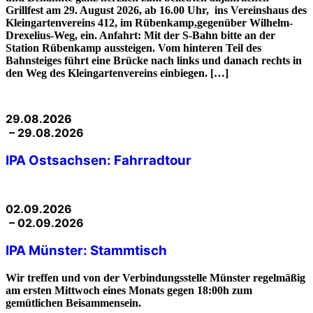
Grillfest am 29. August 2026, ab 16.00 Uhr, ins Vereinshaus des
Kleingartenvereins 412, im Rübenkamp,gegenüber Wilhelm-
Drexelius-Weg, ein. Anfahrt: Mit der S-Bahn bitte an der
Station Rübenkamp aussteigen. Vom hinteren Teil des
Bahnsteiges führt eine Brücke nach links und danach rechts in
den Weg des Kleingartenvereins einbiegen. […]
29.08.2026
– 29.08.2026
IPA Ostsachsen: Fahrradtour
02.09.2026
– 02.09.2026
IPA Münster: Stammtisch
Wir treffen und von der Verbindungsstelle Münster regelmäßig
am ersten Mittwoch eines Monats gegen 18:00h zum
gemütlichen Beisammensein.