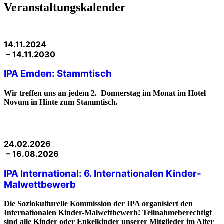
Veranstaltungs­kalender
14.11.2024
– 14.11.2030
IPA Emden: Stammtisch
Wir treffen uns an jedem 2. Donnerstag im Monat im Hotel
Novum in Hinte zum Stammtisch.
24.02.2026
– 16.08.2026
IPA International: 6. Internationalen Kinder-
Malwettbewerb
Die Soziokulturelle Kommission der IPA organisiert den
Internationalen Kinder-Malwettbewerb! Teilnahmeberechtigt
sind alle Kinder oder Enkelkinder unserer Mitglieder im Alter