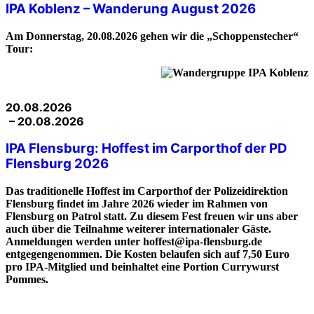
IPA Koblenz – Wanderung August 2026
Am Donnerstag, 20.08.2026 gehen wir die „Schoppenstecher“
Tour:
20.08.2026
– 20.08.2026
IPA Flensburg: Hoffest im Carporthof der PD
Flensburg 2026
Das traditionelle Hoffest im Carporthof der Polizeidirektion
Flensburg findet im Jahre 2026 wieder im Rahmen von
Flensburg on Patrol statt. Zu diesem Fest freuen wir uns aber
auch über die Teilnahme weiterer internationaler Gäste.
Anmeldungen werden unter hoffest@ipa-flensburg.de
entgegengenommen. Die Kosten belaufen sich auf 7,50 Euro
pro IPA-Mitglied und beinhaltet eine Portion Currywurst
Pommes.