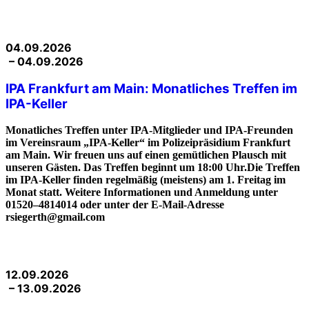
04.09.2026
– 04.09.2026
IPA Frankfurt am Main: Monatliches Treffen im
IPA-Keller
Monatliches Treffen unter IPA-Mitglieder und IPA-Freunden
im Vereinsraum „IPA-Keller“ im Polizeipräsidium Frankfurt
am Main. Wir freuen uns auf einen gemütlichen Plausch mit
unseren Gästen. Das Treffen beginnt um 18:00 Uhr.Die Treffen
im IPA-Keller finden regelmäßig (meistens) am 1. Freitag im
Monat statt. Weitere Informationen und Anmeldung unter
01520–4814014 oder unter der E-Mail-Adresse
rsiegerth@gmail.com
12.09.2026
– 13.09.2026