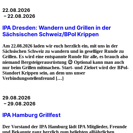
22.08.2026
– 22.08.2026
IPA Dresden: Wandern und Grillen in der
Sächsischen Schweiz/BPol Krippen
Am 22.08.2026 laden wir euch herzlich ein, mit uns in der
Sächsischen Schweiz zu wandern und in geselliger Runde zu
Grillen. Es wird eine entspannte Runde für alle, es brauch also
niemand Bergsteigerausrüstung 😉 Optional kann man auch
nur beim Grillen mitmachen. Start- und Zielort wird der BPol-
Standort Krippen sein, an dem uns unser
Verbindungsstellenfreund […]
29.08.2026
– 29.08.2026
IPA Hamburg Grillfest
Der Vorstand der IPA Hamburg lädt IPA Mitglieder, Freunde
und Bekannte ganz herzlich zum beliebten alljährlichen