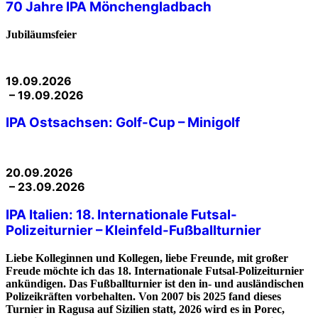
70 Jahre IPA Mönchengladbach
Jubiläumsfeier
19.09.2026
– 19.09.2026
IPA Ostsachsen: Golf-Cup – Minigolf
20.09.2026
– 23.09.2026
IPA Italien: 18. Internationale Futsal-
Polizeiturnier – Kleinfeld-Fußballturnier
Liebe Kolleginnen und Kollegen, liebe Freunde, mit großer
Freude möchte ich das 18. Internationale Futsal-Polizeiturnier
ankündigen. Das Fußballturnier ist den in- und ausländischen
Polizeikräften vorbehalten. Von 2007 bis 2025 fand dieses
Turnier in Ragusa auf Sizilien statt, 2026 wird es in Porec,