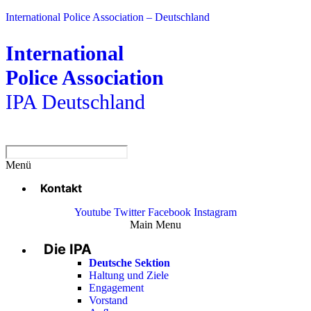
International Police Association – Deutschland
International
Police Association
IPA Deutschland
Menü
Kontakt
Youtube
Twitter
Facebook
Instagram
Main Menu
Die IPA
Deutsche Sektion
Haltung und Ziele
Engagement
Vorstand