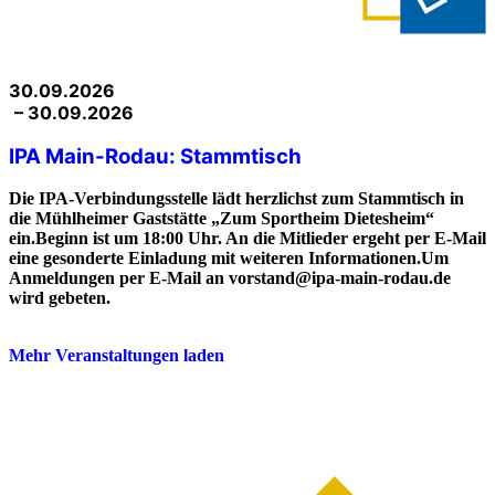
30.09.2026
– 30.09.2026
IPA Main-Rodau: Stammtisch
Die IPA-Verbindungsstelle lädt herzlichst zum Stammtisch in
die Mühlheimer Gaststätte „Zum Sportheim Dietesheim“
ein.Beginn ist um 18:00 Uhr. An die Mitlieder ergeht per E-Mail
eine gesonderte Einladung mit weiteren Informationen.Um
Anmeldungen per E-Mail an vorstand@ipa-main-rodau.de
wird gebeten.
Mehr Veranstaltungen laden