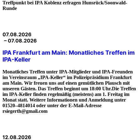
Treffpunkt bei IPA Koblenz erfragen Hunsrück/Soonwald-
Runde
07.08.2026
– 07.08.2026
IPA Frankfurt am Main: Monatliches Treffen im
IPA-Keller
Monatliches Treffen unter IPA-Mitglieder und IPA-Freunden
im Vereinsraum „IPA-Keller“ im Polizeipräsidium Frankfurt
am Main. Wir freuen uns auf einen gemütlichen Plausch mit
unseren Gästen. Das Treffen beginnt um 18:00 Uhr.Die Treffen
im IPA-Keller finden regelmäßig (meistens) am 1. Freitag im
Monat statt. Weitere Informationen und Anmeldung unter
01520–4814014 oder unter der E-Mail-Adresse
rsiegerth@gmail.com
12.08.2026