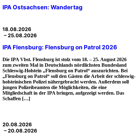
IPA Ostsachsen: Wandertag
18.08.2026
– 25.08.2026
IPA Flensburg: Flensburg on Patrol 2026
Die IPA Vbst. Flensburg ist stolz vom 18. – 25. August 2026
zum zweiten Mal in Deutschlands nördlichsten Bundesland
Schleswig-Holstein „Flensburg on Patrol“ auszurichten. Bei
„Flensburg on Patrol“ soll den Gästen die Arbeit der schleswig-
holsteinischen Polizei nähergebracht werden. Außerdem soll
jungen Polizeibeamten die Möglichkeiten, die eine
Mitgliedschaft in der IPA bringen, aufgezeigt werden. Das
Schaffen […]
20.08.2026
– 20.08.2026