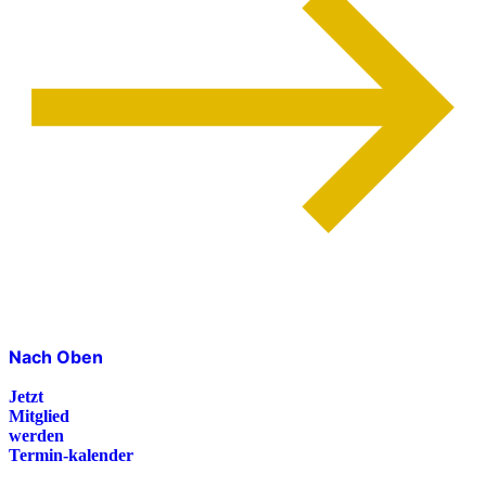
Nach Oben
Jetzt
Mitglied
werden
Termin-kalender