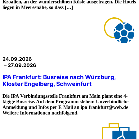
Kroatien, an der wunderschönen Küste ausgetragen. Die Hotels
liegen in Meeresnähe, so dass […]
24.09.2026
– 27.09.2026
IPA Frankfurt: Busreise nach Würzburg,
Kloster Engelberg, Schweinfurt
Die IPA Verbindungsstelle Frankfurt am Main plant eine 4-
tägige Busreise. Auf dem Programm stehen: Unverbindliche
Anmeldung und Infos per E-Mail an ipa-frankfurt@web.de
Weitere Informationen nachfolgend.