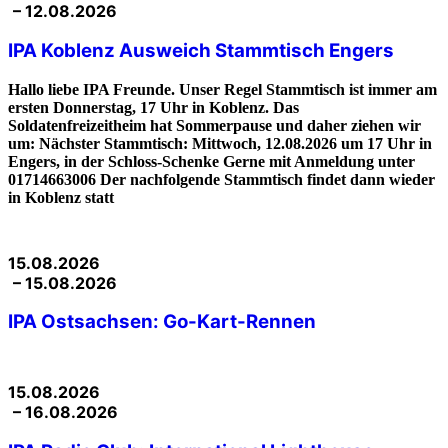
– 12.08.2026
IPA Koblenz Ausweich Stammtisch Engers
Hallo liebe IPA Freunde. Unser Regel Stammtisch ist immer am
ersten Donnerstag, 17 Uhr in Koblenz. Das
Soldatenfreizeitheim hat Sommerpause und daher ziehen wir
um: Nächster Stammtisch: Mittwoch, 12.08.2026 um 17 Uhr in
Engers, in der Schloss-Schenke Gerne mit Anmeldung unter
01714663006 Der nachfolgende Stammtisch findet dann wieder
in Koblenz statt
15.08.2026
– 15.08.2026
IPA Ostsachsen: Go-Kart-Rennen
15.08.2026
– 16.08.2026