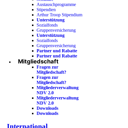
Austauschprogramme
Stipendien
Arthur Troop Stipendium
Unterstützung
Sozialfonds
Gruppenversicherung
Unterstützung
Sozialfonds
Gruppenversicherung
Partner und Rabatte
Partner und Rabatte
Mitgliedschaft
Fragen zur
Mitgliedschaft?
Fragen zur
Mitgliedschaft?
Mitgliederverwaltung
NDV 2.0
Mitgliederverwaltung
NDV 2.0
Downloads
Downloads
International