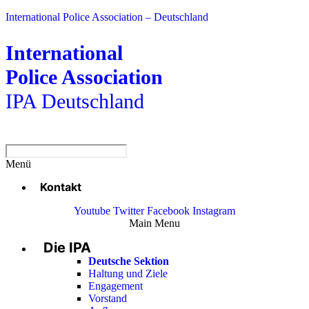
International Police Association – Deutschland
International
Police Association
IPA Deutschland
Menü
Kontakt
Youtube
Twitter
Facebook
Instagram
Main Menu
Die IPA
Deutsche Sektion
Haltung und Ziele
Engagement
Vorstand