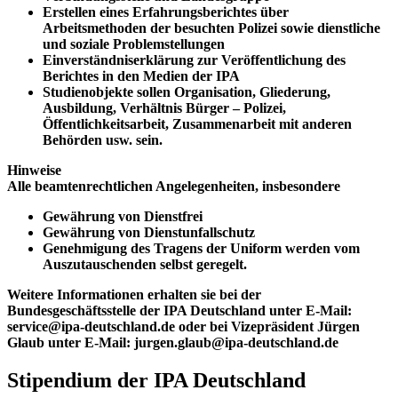
Erstellen eines Erfahrungsberichtes über
Arbeitsmethoden der besuchten Polizei sowie dienstliche
und soziale Problemstellungen
Einverständniserklärung zur Veröffentlichung des
Berichtes in den Medien der IPA
Studienobjekte sollen Organisation, Gliederung,
Ausbildung, Verhältnis Bürger – Polizei,
Öffentlichkeitsarbeit, Zusammenarbeit mit anderen
Behörden usw. sein.
Hinweise
Alle beamtenrechtlichen Angelegenheiten, insbesondere
Gewährung von Dienstfrei
Gewährung von Dienstunfallschutz
Genehmigung des Tragens der Uniform werden vom
Auszutauschenden selbst geregelt.
Weitere Informationen erhalten sie bei der
Bundesgeschäftsstelle der IPA Deutschland unter E-Mail:
service@ipa-deutschland.de oder bei Vizepräsident Jürgen
Glaub unter E-Mail: jurgen.glaub@ipa-deutschland.de
Stipendium der IPA Deutschland