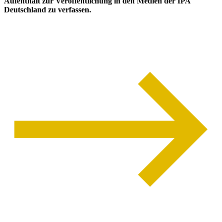
Aufenthalt zur Veröffentlichung in den Medien der IPA
Deutschland zu verfassen.