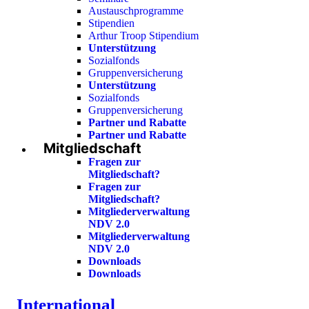
Austauschprogramme
Stipendien
Arthur Troop Stipendium
Unterstützung
Sozialfonds
Gruppenversicherung
Unterstützung
Sozialfonds
Gruppenversicherung
Partner und Rabatte
Partner und Rabatte
Mitgliedschaft
Fragen zur
Mitgliedschaft?
Fragen zur
Mitgliedschaft?
Mitgliederverwaltung
NDV 2.0
Mitgliederverwaltung
NDV 2.0
Downloads
Downloads
International